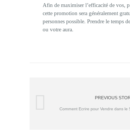
Afin de maximiser l’efficacité de vos, p
cette promotion sera généralement grat
personnes possible. Prendre le temps de
ou votre aura.
PREVIOUS STO
Comment Ecrire pour Vendre dans le 