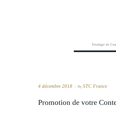
Stratégie de Co
4 décembre 2018
STC France
|
By
Promotion de votre Cont