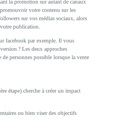
isant la promotion sur autant de canaux
 promouvoir votre contenu sur les
ollowers sur vos médias sociaux, alors
 votre publication.
ur facebook par exemple. Il vous
conversion ? Les deux approches
 de personnes possible lorsque la vente
ière étape) cherche à créer un impact
ntaires ou bien viser des objectifs