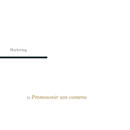
Marketing
Promouvoir son contenu
In