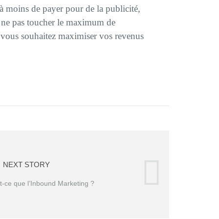
 à moins de payer pour de la publicité,
de ne pas toucher le maximum de
si vous souhaitez maximiser vos revenus
NEXT STORY
t-ce que l’Inbound Marketing ?