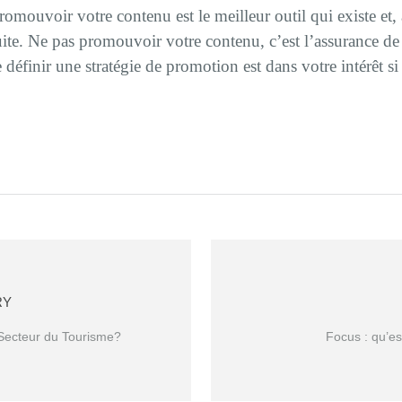
romouvoir votre contenu est le meilleur outil qui existe et,
uite. Ne pas promouvoir votre contenu, c’est l’assurance 
 définir une stratégie de promotion est dans votre intérêt 
RY
Secteur du Tourisme?
Focus : qu’es