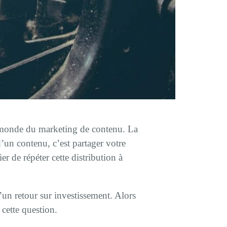
e monde du marketing de contenu. La
’un contenu, c’est partager votre
r de répéter cette distribution à
’un retour sur investissement. Alors
cette question.