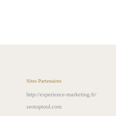
Sites Partenaires
http://experience-marketing.fr/
seotoptool.com