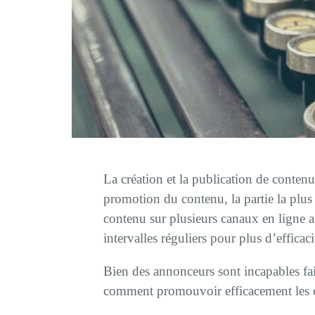
La création et la publication de conte
promotion du contenu, la partie la plus
contenu sur plusieurs canaux en ligne af
intervalles réguliers pour plus d’efficaci
Bien des annonceurs sont incapables fai
comment promouvoir efficacement les co