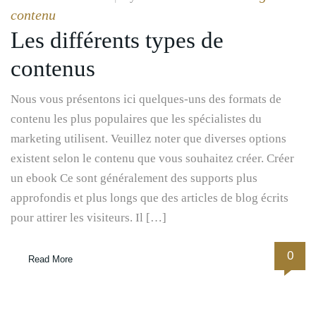
contenu
Les différents types de
contenus
Nous vous présentons ici quelques-uns des formats de
contenu les plus populaires que les spécialistes du
marketing utilisent. Veuillez noter que diverses options
existent selon le contenu que vous souhaitez créer. Créer
un ebook Ce sont généralement des supports plus
approfondis et plus longs que des articles de blog écrits
pour attirer les visiteurs. Il […]
0
Read More