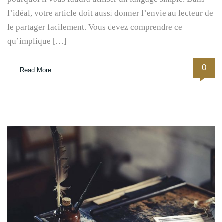
l’idéal, votre article doit aussi donner l’envie au lecteur de
le partager facilement. Vous devez comprendre ce
qu’implique […]
0
Read More