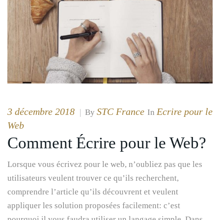
3 décembre 2018
STC France
Ecrire pour le
|
By
In
Web
Comment Écrire pour le Web?
Lorsque vous écrivez pour le web, n’oubliez pas que les
utilisateurs veulent trouver ce qu’ils recherchent,
comprendre l’article qu’ils découvrent et veulent
appliquer les solution proposées facilement: c’est
pourquoi il vous faudra utiliser un langage simple. Dans