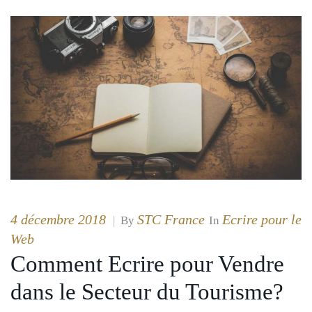
4 décembre 2018
STC France
Ecrire pour le
|
By
In
Web
Comment Ecrire pour Vendre
dans le Secteur du Tourisme?