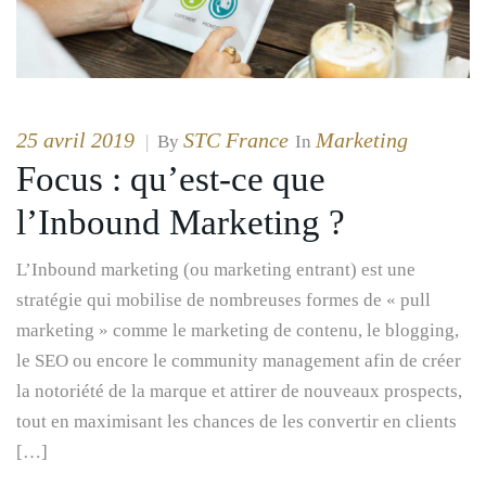
25 avril 2019
STC France
Marketing
|
By
In
Focus : qu’est-ce que
l’Inbound Marketing ?
L’Inbound marketing (ou marketing entrant) est une
stratégie qui mobilise de nombreuses formes de « pull
marketing » comme le marketing de contenu, le blogging,
le SEO ou encore le community management afin de créer
la notoriété de la marque et attirer de nouveaux prospects,
tout en maximisant les chances de les convertir en clients
[…]