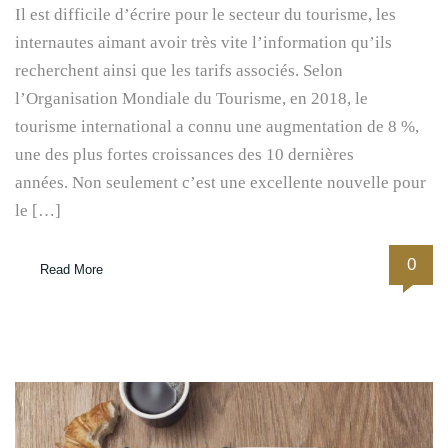
Il est difficile d’écrire pour le secteur du tourisme, les
internautes aimant avoir très vite l’information qu’ils
recherchent ainsi que les tarifs associés. Selon
l’Organisation Mondiale du Tourisme, en 2018, le
tourisme international a connu une augmentation de 8 %,
une des plus fortes croissances des 10 dernières
années. Non seulement c’est une excellente nouvelle pour
le […]
0
Read More