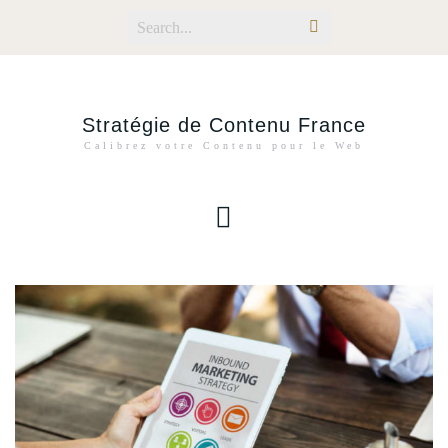
Stratégie de Contenu France
Calibrez votre Contenu pour le Web