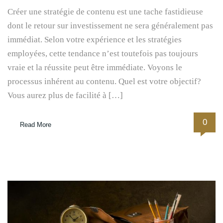
Créer une stratégie de contenu est une tache fastidieuse
dont le retour sur investissement ne sera généralement pas
immédiat. Selon votre expérience et les stratégies
employées, cette tendance n’est toutefois pas toujours
vraie et la réussite peut être immédiate. Voyons le
processus inhérent au contenu. Quel est votre objectif?
Vous aurez plus de facilité à […]
0
Read More