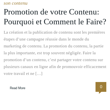
son contenu
Promotion de votre Contenu:
Pourquoi et Comment le Faire?
La création et la publication de contenu sont les premières
étapes d’une campagne réussie dans le monde du
marketing de contenu. La promotion du contenu, la partie
la plus importante, est trop souvent négligée. Faire la
promotion d’un contenu, c’est partager votre contenu sur
plusieurs canaux en ligne afin de promouvoir efficacement
votre travail et ne […]
0
Read More