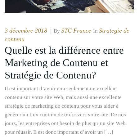
3 décembre 2018
STC France
Strategie de
|
By
In
contenu
Quelle est la différence entre
Marketing de Contenu et
Stratégie de Contenu?
Il est important d’avoir non seulement un excellent
contenu sur votre site Web, mais aussi une excellente
stratégie de marketing de contenu pour vous aider à
générer un flux continu de trafic vers votre site. De nos
jours, les entreprises ont besoin de plus qu’un site Web
pour réussir. Il est donc important d’avoir un […]